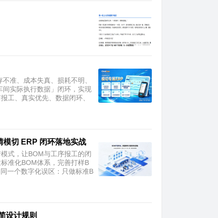
存不准、成本失真、损耗不明、
车间实际执行数据」闭环，实现
简报工、真实优先、数据闭环、
模切 ERP 闭环落地实战
模式，让BOM与工序报工的闭
标准化BOM体系，完善打样B
了同一个数字化误区：只做标准B
简设计规则