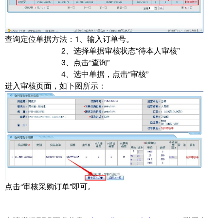
查询定位单据方法：1、输入订单号。
2、选择单据审核状态“待本人审核”
3、点击“查询”
4、选中单据，点击“审核”
进入审核页面，如下图所示：
点击“审核采购订单”即可。