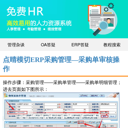
管理杂谈
OA答疑
ERP答疑
教程搜索
点晴模切ERP采购管理—采购单审核操
作
操作步骤：采购管理——采购单管理——采购单明细管理；
进去页面如下图所示：