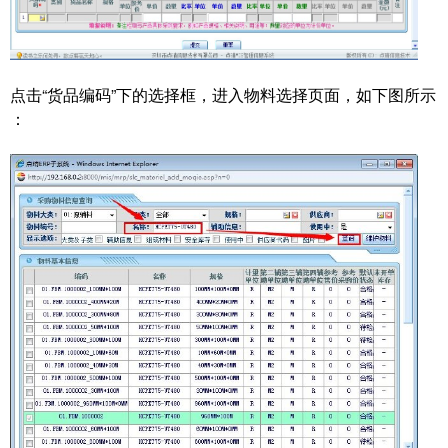
点击“货品编码”下的选择框，进入物料选择页面，如下图所示
：