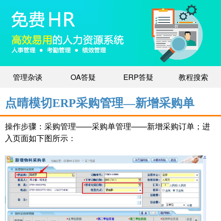
管理杂谈
OA答疑
ERP答疑
教程搜索
点晴模切ERP采购管理—新增采购单
操作步骤：采购管理——采购单管理——新增采购订单；进
入页面如下图所示：