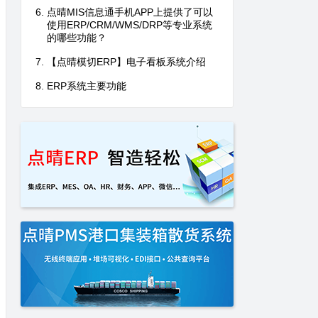
点晴MIS信息通手机APP上提供了可以
使用ERP/CRM/WMS/DRP等专业系统
的哪些功能？
【点晴模切ERP】电子看板系统介绍
ERP系统主要功能