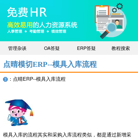
管理杂谈
OA答疑
ERP答疑
教程搜索
点晴模切ERP--模具入库流程
：点晴ERP--模具入库流程
模具入库的流程其实和采购入库流程类似，都是通过新增采