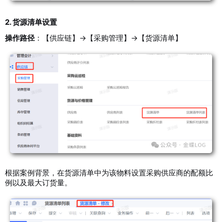
2. 货源清单设置
操作路径
：
【供应链】→【采购管理】→【货源清单】
根据案例背景，在货源清单中
为该物料设置采购供应商的配额比
例以及最大订货量。