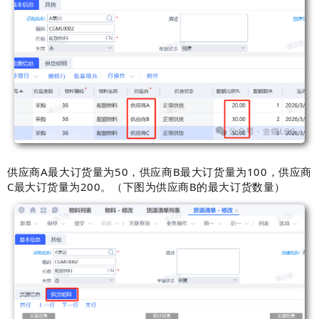
供应商A最大订货量为50，
供应商B最大订货量为100，
供应商
C最大订货量为200。（下图为供应商B的最大订货数量）