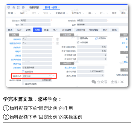
学完本篇文章，您将学会：
①物料配额下单“固定比例”的作用
②物料配额下单“固定比例”的实操案例