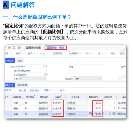
A
问题解答
一、什么是配额固定比例下单？
"固定比例"
的
配额方式为配额下单的其中一种。它的逻辑是按货
源清单上供应商的【
配额比例】
，依次分配申请采购数量，直到
每个供应商达到其最大订货数量为止
。