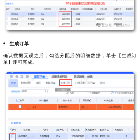
生成订单
确认数据无误之后，勾选分配后的明细数据，单击【生成订
单】即可完成。