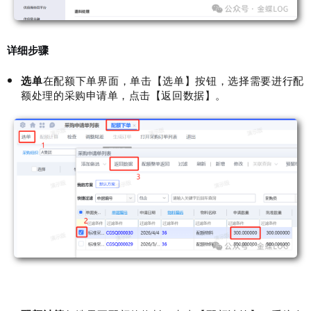
详细步骤
选单
在配额下单界面，单击【选单】按钮，选择需要进行配
额处理的采购申请单，点击【返回数据】。