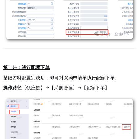
第二步：进行配额下单
基础资料配置完成后，即可对采购申请单执行配额下单。
操作路径
【供应链】→【采购管理】→【配额下单】