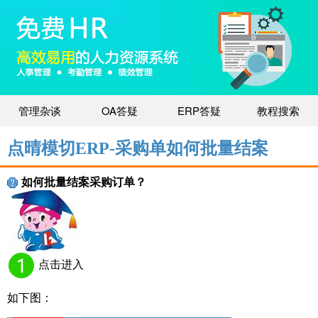
管理杂谈
OA答疑
ERP答疑
教程搜索
点晴模切ERP-采购单如何批量结案
如何批量结案采购订单？
点击进入
如下图：