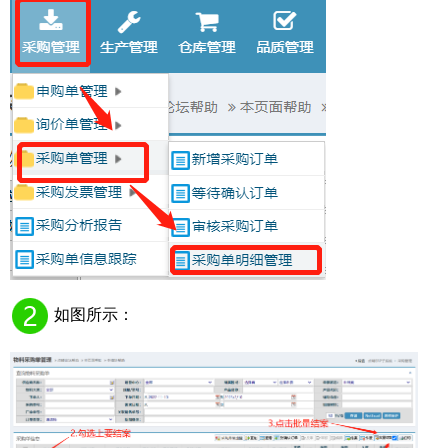
如图所示：